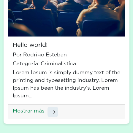
Hello world!
Por Rodrigo Esteban
Categoría:
Criminalistíca
Lorem Ipsum is simply dummy text of the
printing and typesetting industry. Lorem
Ipsum has been the industry's. Lorem
Ipsum...
Mostrar más