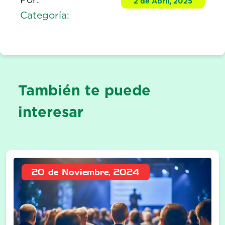
2 de Abril, 2025
Categoría:
También te puede
interesar
20 de Noviembre, 2024