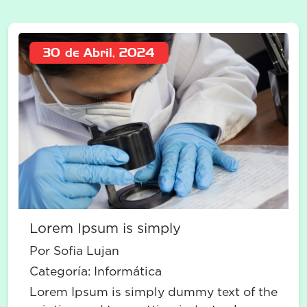
30 de Abril, 2024
Lorem Ipsum is simply
Por Sofia Lujan
Categoría:
Informática
Lorem Ipsum is simply dummy text of the