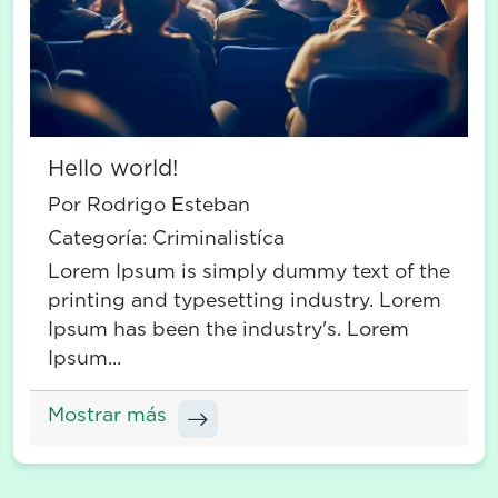
Hello world!
Por Rodrigo Esteban
Categoría:
Criminalistíca
Lorem Ipsum is simply dummy text of the
printing and typesetting industry. Lorem
Ipsum has been the industry's. Lorem
Ipsum...
Mostrar más