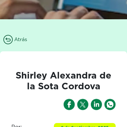
Atrás
Shirley Alexandra de
la Sota Cordova
Por: