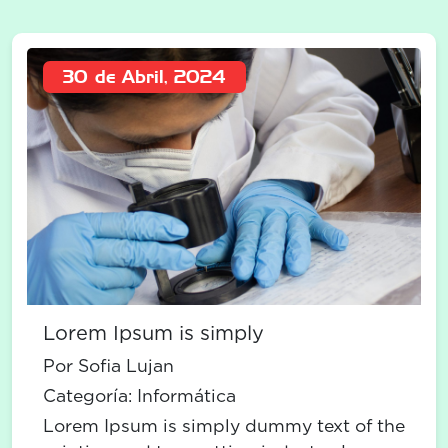
30 de Abril, 2024
Lorem Ipsum is simply
Por Sofia Lujan
Categoría:
Informática
Lorem Ipsum is simply dummy text of the