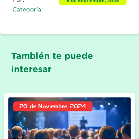
8 de Septiembre, 2025
Categoría:
También te puede
interesar
20 de Noviembre, 2024