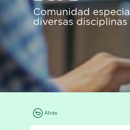
Comunidad especial
diversas disciplinas
Atrás