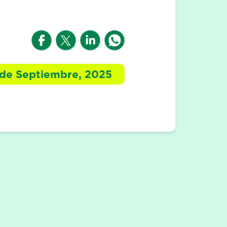
 de Septiembre, 2025