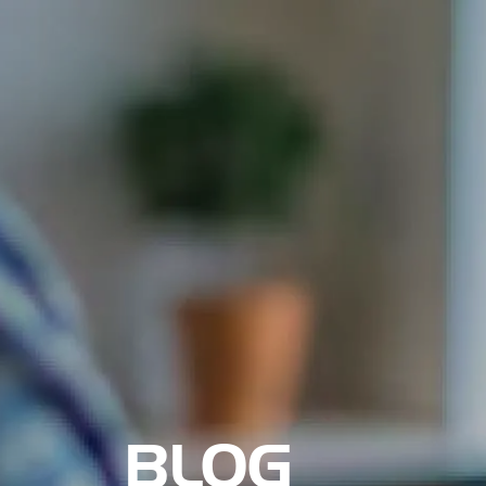
Nosotros
BLOG