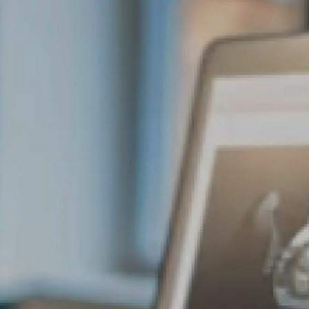
Servicios
Académico
Certificados
Soluci