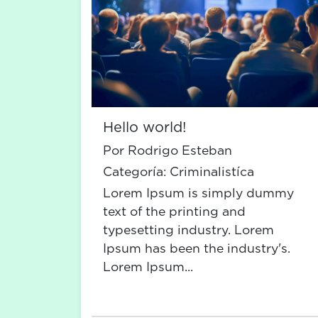
Hello world!
Por Rodrigo Esteban
Categoría:
Criminalistíca
Lorem Ipsum is simply dummy
text of the printing and
typesetting industry. Lorem
Ipsum has been the industry's.
Lorem Ipsum...