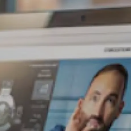
ones
Blog
Contáctanos