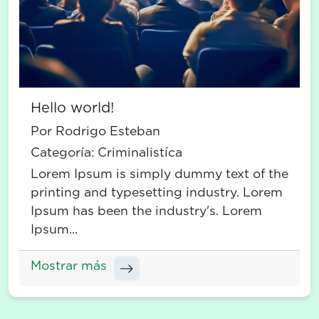
Hello world!
Por Rodrigo Esteban
Categoría:
Criminalistíca
Lorem Ipsum is simply dummy text of the
printing and typesetting industry. Lorem
Ipsum has been the industry's. Lorem
Ipsum...
Mostrar más