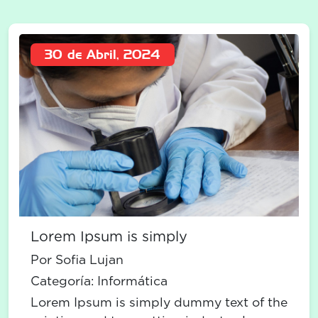
30 de Abril, 2024
Lorem Ipsum is simply
Por Sofia Lujan
Categoría:
Informática
Lorem Ipsum is simply dummy text of the