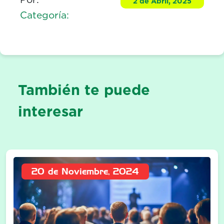
2 de Abril, 2025
Categoría:
También te puede
interesar
20 de Noviembre, 2024