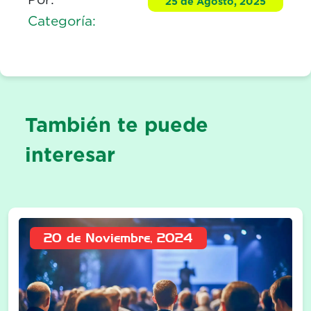
25 de Agosto, 2025
Categoría:
También te puede
interesar
20 de Noviembre, 2024