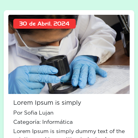
30 de Abril, 2024
Lorem Ipsum is simply
Por Sofia Lujan
Categoría:
Informática
Lorem Ipsum is simply dummy text of the