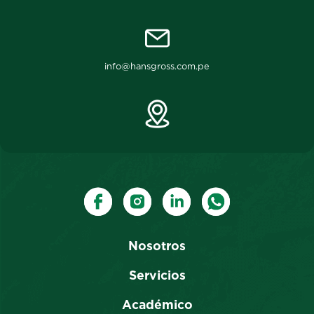
info@hansgross.com.pe
Nosotros
Servicios
Académico