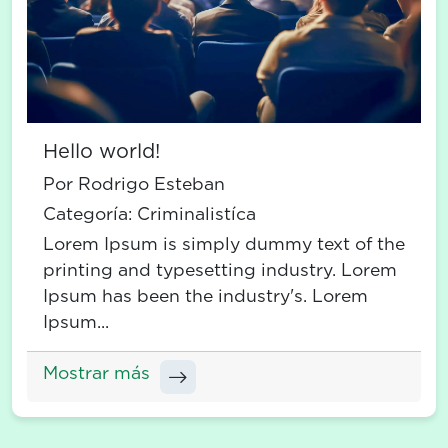
Hello world!
Por Rodrigo Esteban
Categoría:
Criminalistíca
Lorem Ipsum is simply dummy text of the
printing and typesetting industry. Lorem
Ipsum has been the industry's. Lorem
Ipsum...
Mostrar más