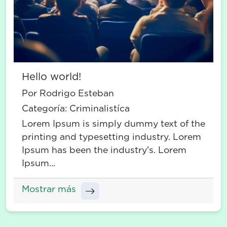
Hello world!
Por Rodrigo Esteban
Categoría:
Criminalistíca
Lorem Ipsum is simply dummy text of the
printing and typesetting industry. Lorem
Ipsum has been the industry's. Lorem
Ipsum...
Mostrar más