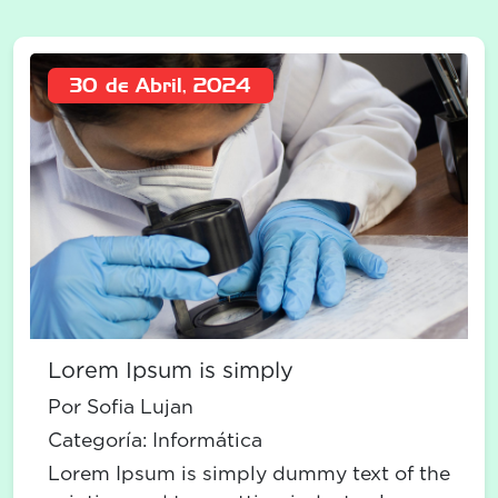
30 de Abril, 2024
Lorem Ipsum is simply
Por Sofia Lujan
Categoría:
Informática
Lorem Ipsum is simply dummy text of the