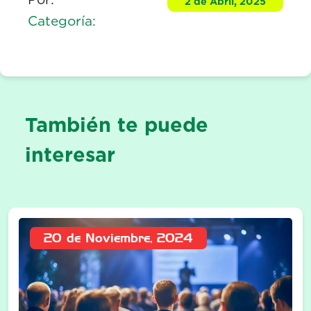
2 de Abril, 2025
Categoría:
También te puede
interesar
20 de Noviembre, 2024