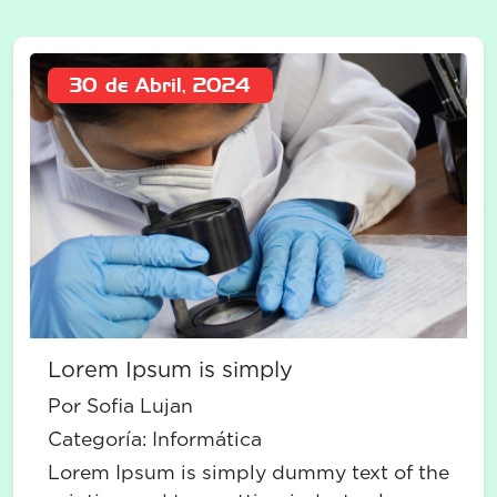
30 de Abril, 2024
Lorem Ipsum is simply
Por Sofia Lujan
Categoría:
Informática
Lorem Ipsum is simply dummy text of the