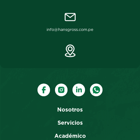
info@hansgross.com.pe
Nosotros
Servicios
Académico