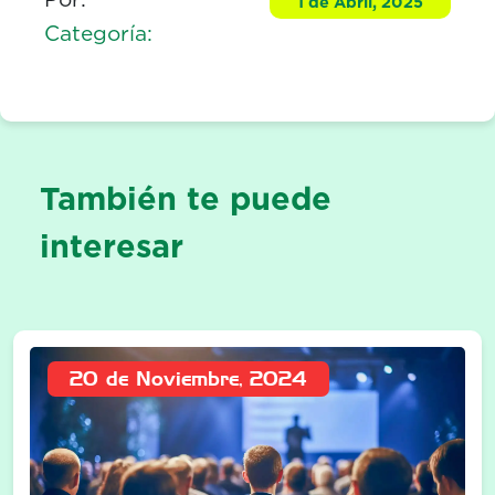
1 de Abril, 2025
Categoría:
También te puede
interesar
20 de Noviembre, 2024