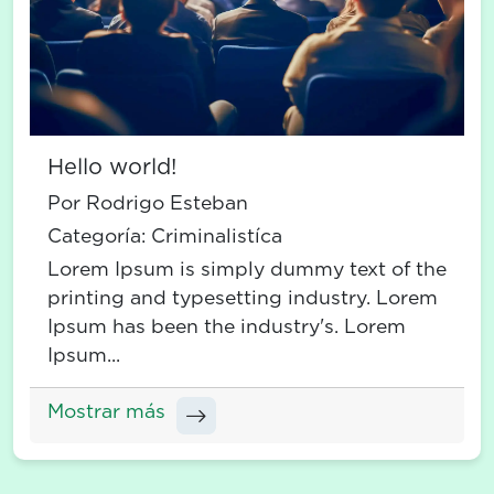
Hello world!
Por Rodrigo Esteban
Categoría:
Criminalistíca
Lorem Ipsum is simply dummy text of the
printing and typesetting industry. Lorem
Ipsum has been the industry's. Lorem
Ipsum...
Mostrar más