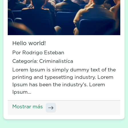
Hello world!
Por Rodrigo Esteban
Categoría:
Criminalistíca
Lorem Ipsum is simply dummy text of the
printing and typesetting industry. Lorem
Ipsum has been the industry's. Lorem
Ipsum...
Mostrar más