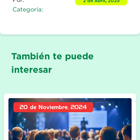
2 de Abril, 2025
Categoría:
También te puede
interesar
20 de Noviembre, 2024