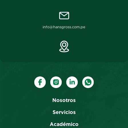
info@hansgross.com.pe
Nosotros
Servicios
Académico