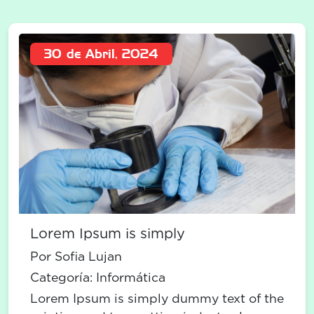
30 de Abril, 2024
Lorem Ipsum is simply
Por Sofia Lujan
Categoría:
Informática
Lorem Ipsum is simply dummy text of the