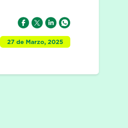
27 de Marzo, 2025