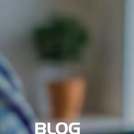
Nosotros
BLOG