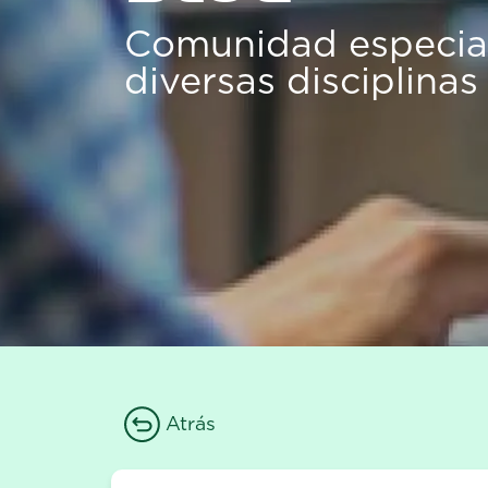
Comunidad especial
diversas disciplinas
Atrás