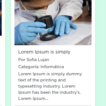
Lorem Ipsum is simply
Por Sofia Lujan
Categoría:
Informática
Lorem Ipsum is simply dummy
text of the printing and
typesetting industry. Lorem
Ipsum has been the industry's.
Lorem Ipsum...