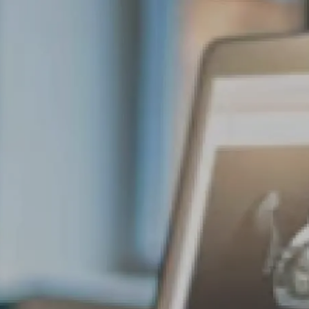
Servicios
Académico
Certificados
Soluci