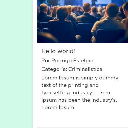
Hello world!
Por Rodrigo Esteban
Categoría:
Criminalistíca
Lorem Ipsum is simply dummy
text of the printing and
typesetting industry. Lorem
Ipsum has been the industry's.
Lorem Ipsum...