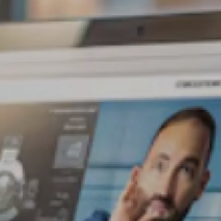
ones
Blog
Contáctanos