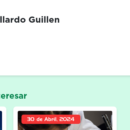
llardo Guillen
eresar
30 de Abril, 2024