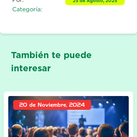
25 de Agosto, 2025
Categoría:
También te puede
interesar
20 de Noviembre, 2024