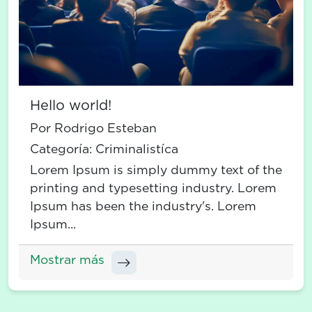
Hello world!
Por Rodrigo Esteban
Categoría:
Criminalistíca
Lorem Ipsum is simply dummy text of the
printing and typesetting industry. Lorem
Ipsum has been the industry's. Lorem
Ipsum...
Mostrar más