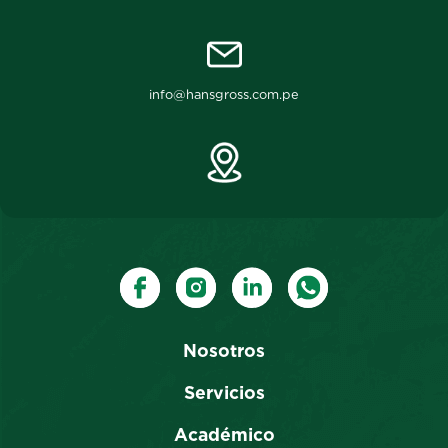
info@hansgross.com.pe
Nosotros
Servicios
Académico