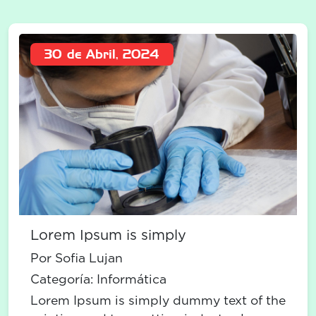
30 de Abril, 2024
Lorem Ipsum is simply
Por Sofia Lujan
Categoría:
Informática
Lorem Ipsum is simply dummy text of the