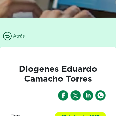
Atrás
Diogenes Eduardo
Camacho Torres
Por: