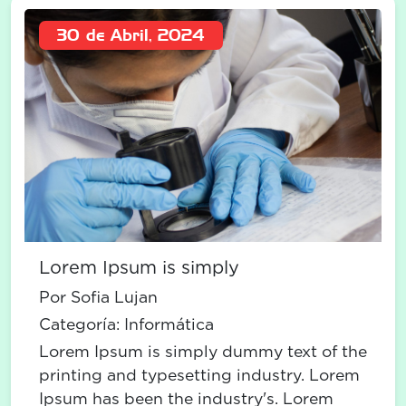
30 de Abril, 2024
Lorem Ipsum is simply
Por Sofia Lujan
Categoría:
Informática
Lorem Ipsum is simply dummy text of the
printing and typesetting industry. Lorem
Ipsum has been the industry's. Lorem