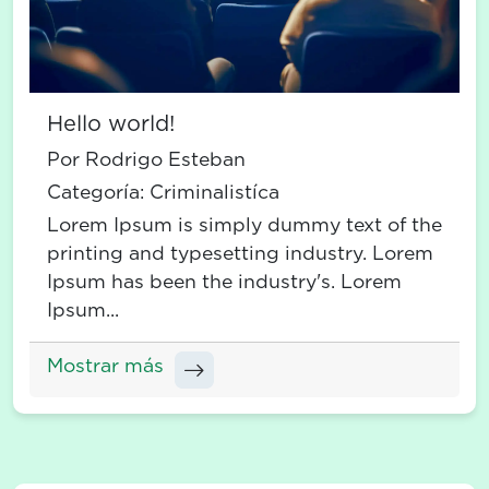
Hello world!
Por Rodrigo Esteban
Categoría:
Criminalistíca
Lorem Ipsum is simply dummy text of the
printing and typesetting industry. Lorem
Ipsum has been the industry's. Lorem
Ipsum...
Mostrar más