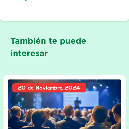
También te puede
interesar
20 de Noviembre, 2024