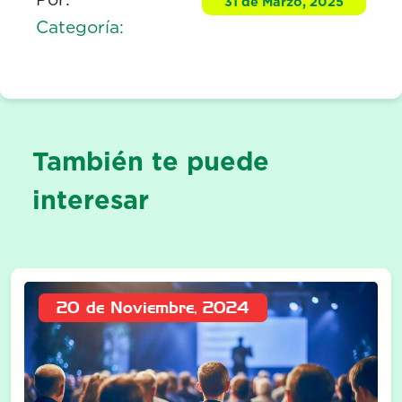
31 de Marzo, 2025
Categoría:
También te puede
interesar
20 de Noviembre, 2024