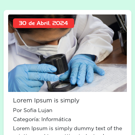
30 de Abril, 2024
Lorem Ipsum is simply
Por Sofia Lujan
Categoría:
Informática
Lorem Ipsum is simply dummy text of the