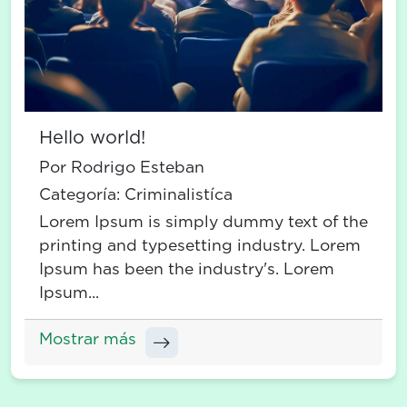
Hello world!
Por Rodrigo Esteban
Categoría:
Criminalistíca
Lorem Ipsum is simply dummy text of the
printing and typesetting industry. Lorem
Ipsum has been the industry's. Lorem
Ipsum...
Mostrar más