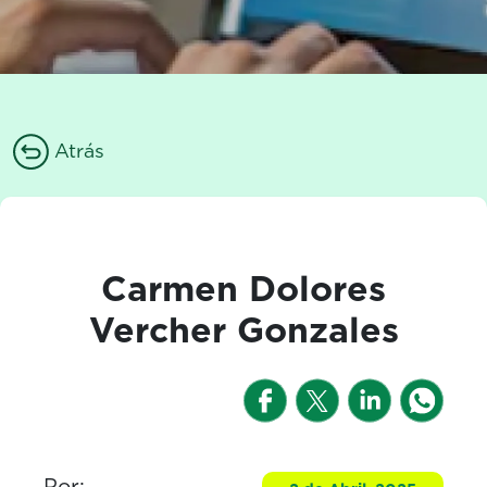
Atrás
Carmen Dolores
Vercher Gonzales
Por: