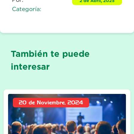
2 de Abril, 2025
Categoría:
También te puede
interesar
20 de Noviembre, 2024