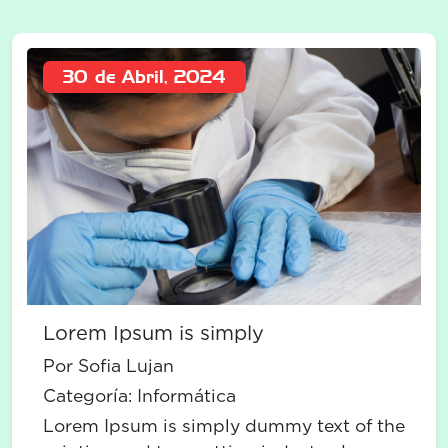
30 de Abril, 2024
Lorem Ipsum is simply
Por Sofia Lujan
Categoría:
Informática
Lorem Ipsum is simply dummy text of the