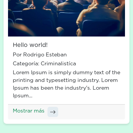
Hello world!
Por Rodrigo Esteban
Categoría:
Criminalistíca
Lorem Ipsum is simply dummy text of the
printing and typesetting industry. Lorem
Ipsum has been the industry's. Lorem
Ipsum...
Mostrar más