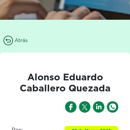
Atrás
Alonso Eduardo
Caballero Quezada
Por: