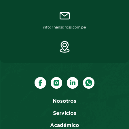
info@hansgross.com.pe
Nosotros
Servicios
Académico