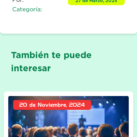
27 de Marzo, 2025
Categoría:
También te puede
interesar
20 de Noviembre, 2024