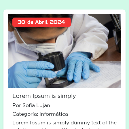
30 de Abril, 2024
Lorem Ipsum is simply
Por Sofia Lujan
Categoría:
Informática
Lorem Ipsum is simply dummy text of the