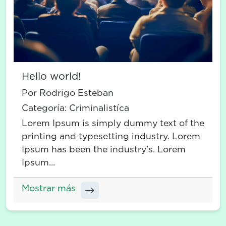
Hello world!
Por Rodrigo Esteban
Categoría:
Criminalistíca
Lorem Ipsum is simply dummy text of the
printing and typesetting industry. Lorem
Ipsum has been the industry's. Lorem
Ipsum...
Mostrar más