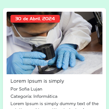
30 de Abril, 2024
Lorem Ipsum is simply
Por Sofia Lujan
Categoría:
Informática
Lorem Ipsum is simply dummy text of the