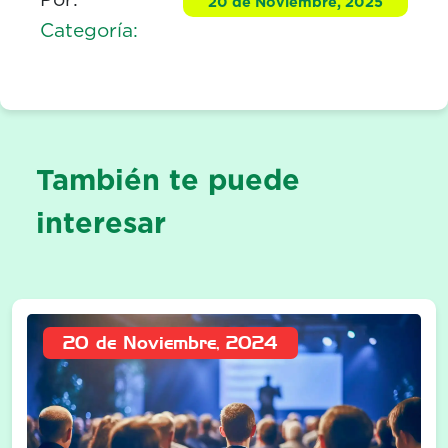
20 de Noviembre, 2025
Categoría:
También te puede
interesar
20 de Noviembre, 2024