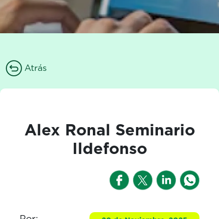
Atrás
Alex Ronal Seminario
Ildefonso
Por: