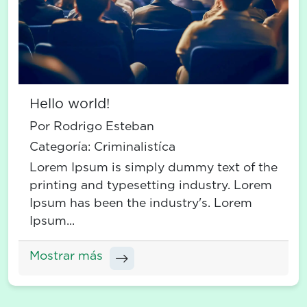
Hello world!
Por Rodrigo Esteban
Categoría:
Criminalistíca
Lorem Ipsum is simply dummy text of the
printing and typesetting industry. Lorem
Ipsum has been the industry's. Lorem
Ipsum...
Mostrar más