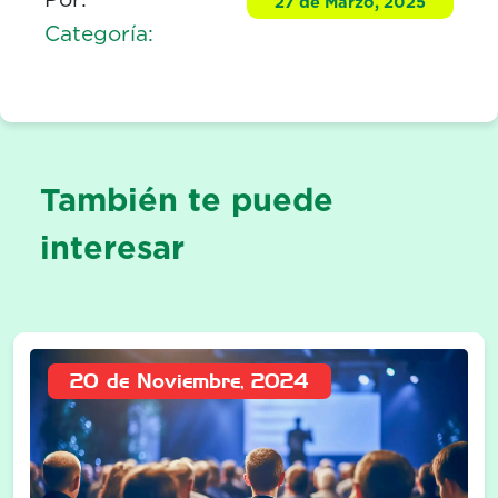
27 de Marzo, 2025
Categoría:
También te puede
interesar
20 de Noviembre, 2024