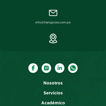
info@hansgross.com.pe
Nosotros
Servicios
Académico