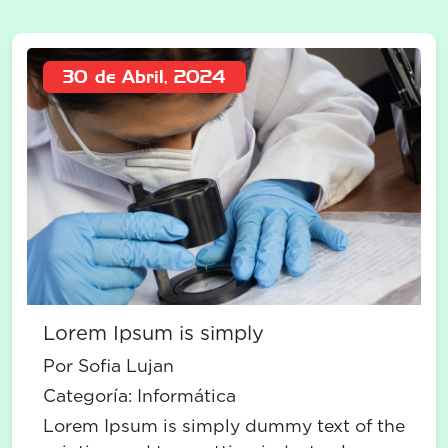
30 de Abril, 2024
Lorem Ipsum is simply
Por Sofia Lujan
Categoría:
Informática
Lorem Ipsum is simply dummy text of the