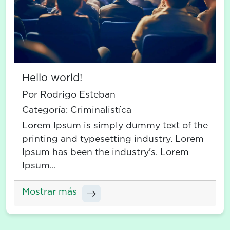
Hello world!
Por Rodrigo Esteban
Categoría:
Criminalistíca
Lorem Ipsum is simply dummy text of the
printing and typesetting industry. Lorem
Ipsum has been the industry's. Lorem
Ipsum...
Mostrar más