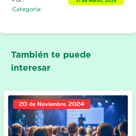
31 de Marzo, 2025
Categoría:
También te puede
interesar
20 de Noviembre, 2024