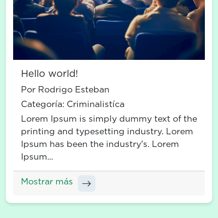
Hello world!
Por Rodrigo Esteban
Categoría:
Criminalistíca
Lorem Ipsum is simply dummy text of the
printing and typesetting industry. Lorem
Ipsum has been the industry's. Lorem
Ipsum...
Mostrar más