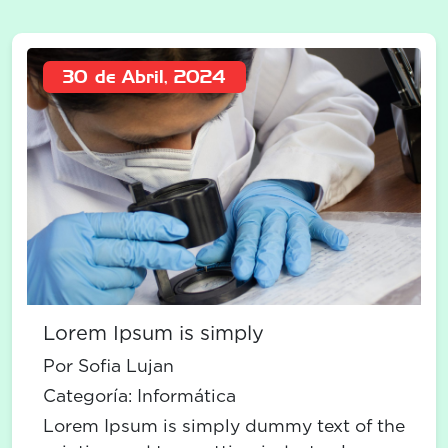
30 de Abril, 2024
Lorem Ipsum is simply
Por Sofia Lujan
Categoría:
Informática
Lorem Ipsum is simply dummy text of the