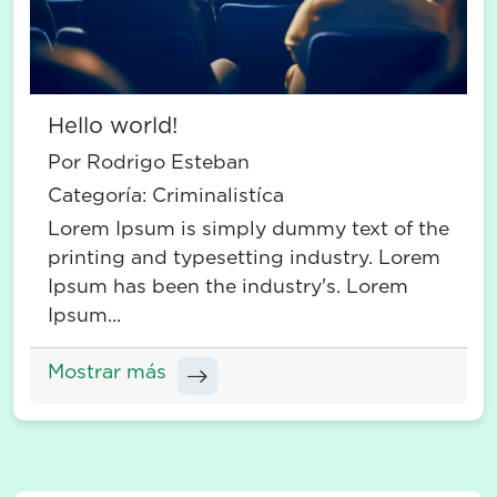
Hello world!
Por Rodrigo Esteban
Categoría:
Criminalistíca
Lorem Ipsum is simply dummy text of the
printing and typesetting industry. Lorem
Ipsum has been the industry's. Lorem
Ipsum...
Mostrar más