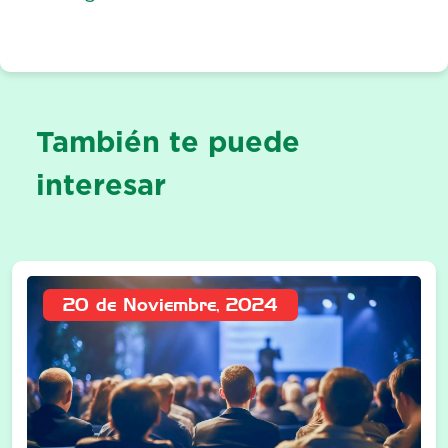
También te puede
interesar
20 de Noviembre, 2024