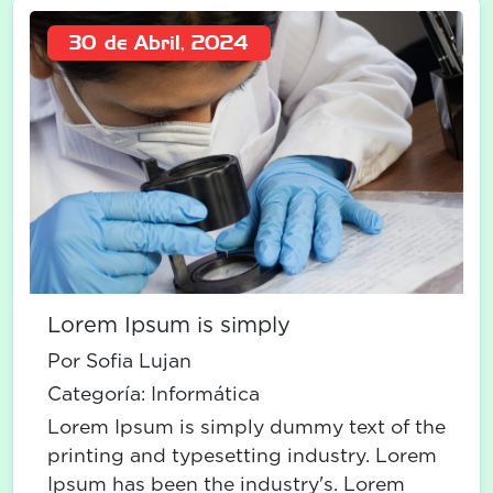
30 de Abril, 2024
Lorem Ipsum is simply
Por Sofia Lujan
Categoría:
Informática
Lorem Ipsum is simply dummy text of the
printing and typesetting industry. Lorem
Ipsum has been the industry's. Lorem